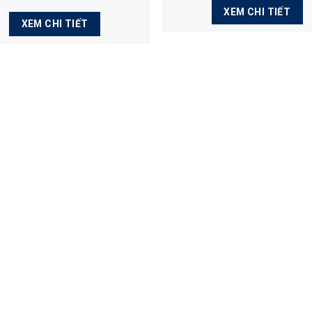
XEM CHI TIẾT
XEM CHI TIẾT