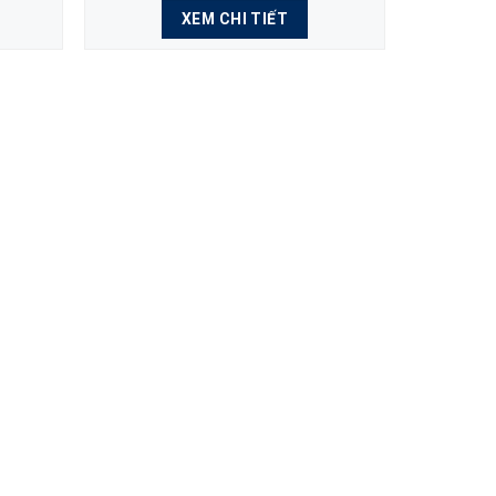
XEM CHI TIẾT