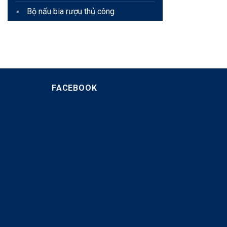
Bộ nấu bia rượu thủ công
FACEBOOK