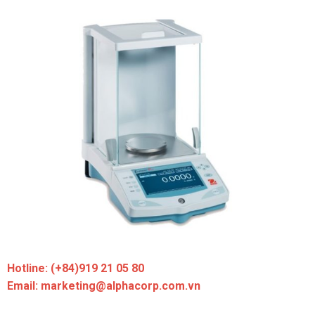
Hotline: (+84)919 21 05 80
Email: marketing@alphacorp.com.vn