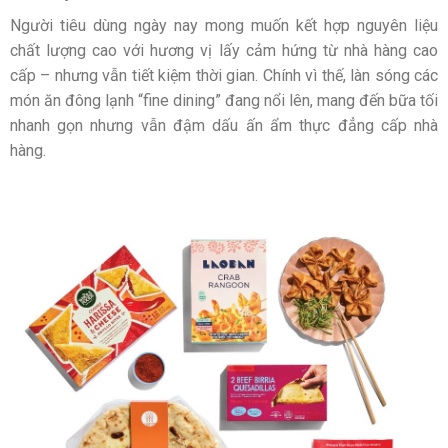
Người tiêu dùng ngày nay mong muốn kết hợp nguyên liệu
chất lượng cao với hương vị lấy cảm hứng từ nhà hàng cao
cấp – nhưng vẫn tiết kiệm thời gian. Chính vì thế, làn sóng các
món ăn đông lạnh “fine dining” đang nổi lên, mang đến bữa tối
nhanh gọn nhưng vẫn đậm dấu ấn ẩm thực đẳng cấp nhà
hàng.