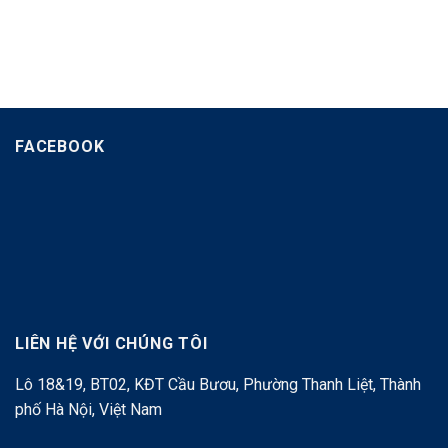
FACEBOOK
LIÊN HỆ VỚI CHÚNG TÔI
Lô 18&19, BT02, KĐT Cầu Bươu, Phường Thanh Liệt, Thành
phố Hà Nội, Việt Nam