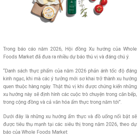
Trong báo cáo năm 2026, Hội đồng Xu hướng của Whole
Foods Market đã đưa ra nhiều dự báo thú vị và đáng chú ý.
“Danh sách thực phẩm của năm 2026 phản ánh tốc độ đáng
kinh ngạc, khi mà các ý tưởng mới sơ khai trở thành xu hướng
quen thuộc hàng ngày. Thật thú vị khi được chứng kiến những
xu hướng này sẽ định hình các cuộc trò chuyện trong căn bếp,
trong cộng đồng và cả văn hóa ẩm thực trong năm tới”.
Dưới đây là những xu hướng ẩm thực và đồ uống nổi bật sẽ
được tiêu thụ mạnh tại các siêu thị trong năm 2026, theo dự
báo của Whole Foods Market: