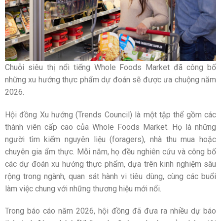
Chuỗi siêu thị nổi tiếng Whole Foods Market đã công bố
những xu hướng thực phẩm dự đoán sẽ được ưa chuộng năm
2026.
Hội đồng Xu hướng (Trends Council) là một tập thể gồm các
thành viên cấp cao của Whole Foods Market. Họ là những
người tìm kiếm nguyên liệu (foragers), nhà thu mua hoặc
chuyên gia ẩm thực. Mỗi năm, họ đều nghiên cứu và công bố
các dự đoán xu hướng thực phẩm, dựa trên kinh nghiệm sâu
rộng trong ngành, quan sát hành vi tiêu dùng, cùng các buổi
làm việc chung với những thương hiệu mới nổi.
Trong báo cáo năm 2026, hội đồng đã đưa ra nhiều dự báo