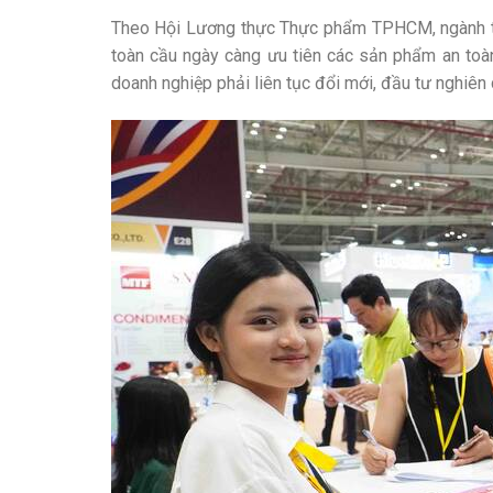
Theo Hội Lương thực Thực phẩm TPHCM, ngành th
toàn cầu ngày càng ưu tiên các sản phẩm an toàn,
doanh nghiệp phải liên tục đổi mới, đầu tư nghiên 