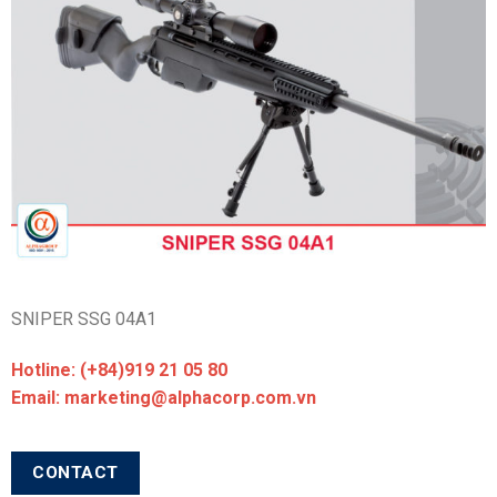
SNIPER SSG 04A1
Hotline: (+84)919 21 05 80
Email: marketing@alphacorp.com.vn
CONTACT