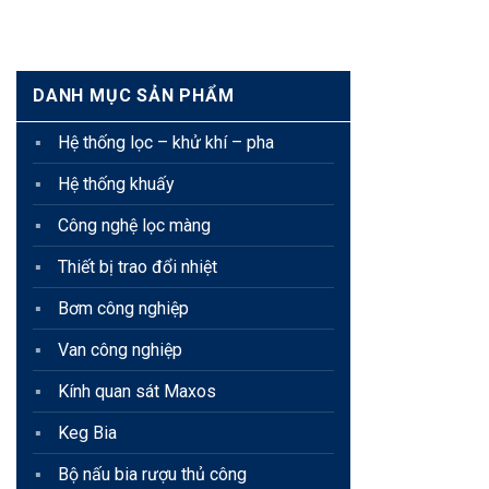
DANH MỤC SẢN PHẨM
Hệ thống lọc – khử khí – pha
Hệ thống khuấy
Công nghệ lọc màng
Thiết bị trao đổi nhiệt
Bơm công nghiệp
Van công nghiệp
Kính quan sát Maxos
Keg Bia
Bộ nấu bia rượu thủ công