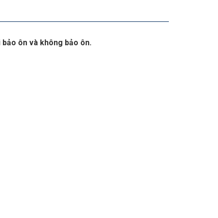
i bảo ôn và không bảo ôn.