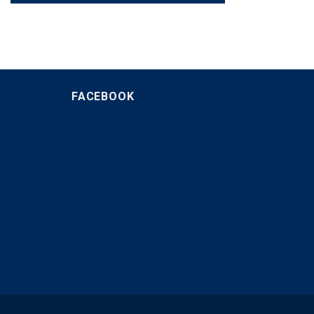
FACEBOOK