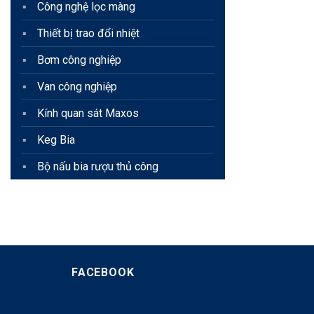
Công nghệ lọc màng
Thiết bị trao đổi nhiệt
Bơm công nghiệp
Van công nghiệp
Kính quan sát Maxos
Keg Bia
Bộ nấu bia rượu thủ công
FACEBOOK