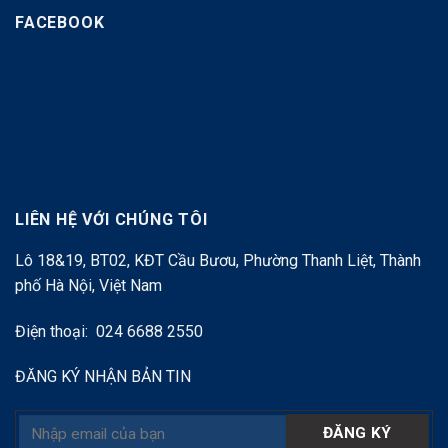
FACEBOOK
LIÊN HỆ VỚI CHÚNG TÔI
Lô 18&19, BT02, KĐT Cầu Bươu, Phường Thanh Liệt, Thành
phố Hà Nội, Việt Nam
Điện thoại: 024 6688 2550
ĐĂNG KÝ NHẬN BẢN TIN