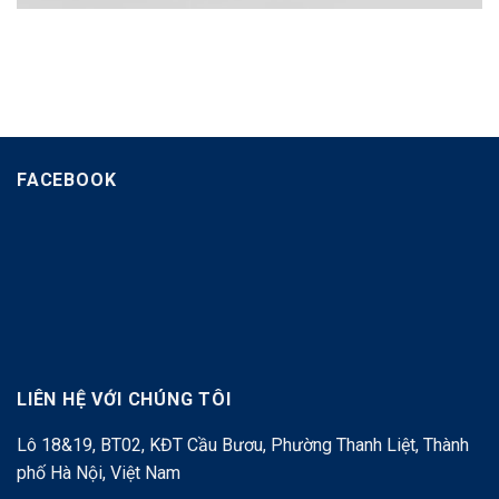
FACEBOOK
LIÊN HỆ VỚI CHÚNG TÔI
Lô 18&19, BT02, KĐT Cầu Bươu, Phường Thanh Liệt, Thành
phố Hà Nội, Việt Nam