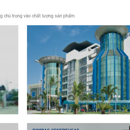
g chú trọng vào chất lượng sản phẩm.