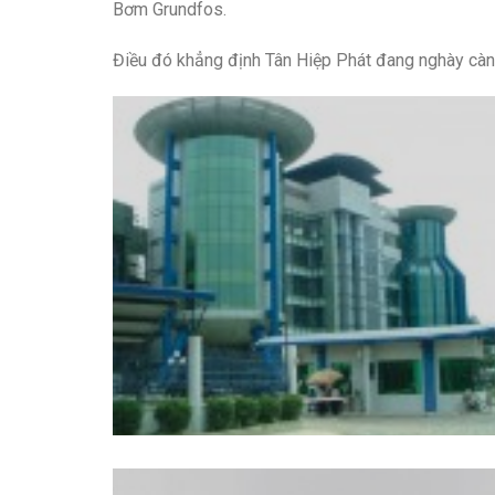
Bơm Grundfos.
Điều đó khẳng định Tân Hiệp Phát đang nghày càn