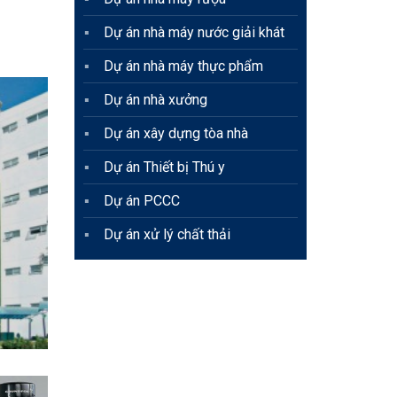
Dự án nhà máy nước giải khát
Dự án nhà máy thực phẩm
Dự án nhà xưởng
Dự án xây dựng tòa nhà
Dự án Thiết bị Thú y
Dự án PCCC
Dự án xử lý chất thải