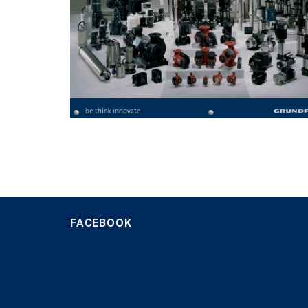
FACEBOOK