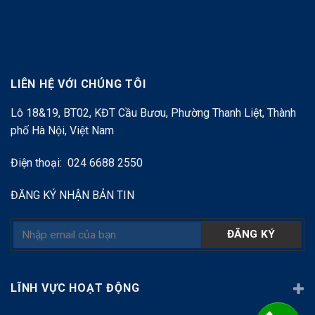
LIÊN HỆ VỚI CHÚNG TÔI
Lô 18&19, BT02, KĐT Cầu Bươu, Phường Thanh Liệt, Thành
phố Hà Nội, Việt Nam
Điện thoại: 024 6688 2550
ĐĂNG KÝ NHẬN BẢN TIN
LĨNH VỰC HOẠT ĐỘNG