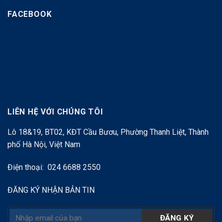
FACEBOOK
LIÊN HỆ VỚI CHÚNG TÔI
Lô 18&19, BT02, KĐT Cầu Bươu, Phường Thanh Liệt, Thành
phố Hà Nội, Việt Nam
Điện thoại: 024 6688 2550
ĐĂNG KÝ NHẬN BẢN TIN