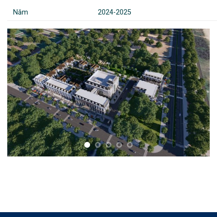
Năm
2024-2025