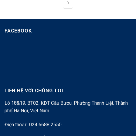
FACEBOOK
LIÊN HỆ VỚI CHÚNG TÔI
Lô 18&19, BT02, KĐT Cầu Bươu, Phường Thanh Liệt, Thành
phố Hà Nội, Việt Nam
Điện thoại: 024 6688 2550