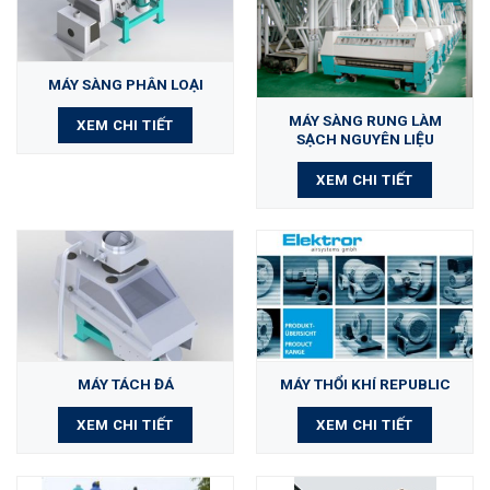
MÁY SÀNG PHÂN LOẠI
MÁY SÀNG RUNG LÀM
XEM CHI TIẾT
SẠCH NGUYÊN LIỆU
XEM CHI TIẾT
MÁY TÁCH ĐÁ
MÁY THỔI KHÍ REPUBLIC
XEM CHI TIẾT
XEM CHI TIẾT