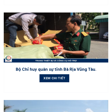
Bộ Chỉ huy quân sự tỉnh Bà Rịa Vũng Tàu.
XEM CHI TIẾT