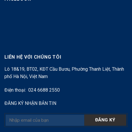
LIÊN HỆ VỚI CHÚNG TÔI
Lô 18&19, BT02, KĐT Cầu Bươu, Phường Thanh Liệt, Thành
phố Hà Nội, Việt Nam
Điện thoại: 024 6688 2550
ĐĂNG KÝ NHẬN BẢN TIN