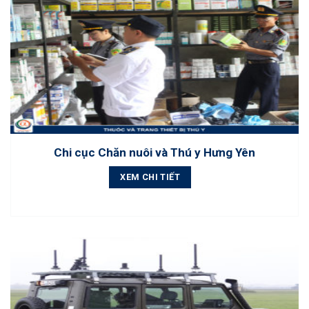
Chi cục Chăn nuôi và Thú y Hưng Yên
XEM CHI TIẾT