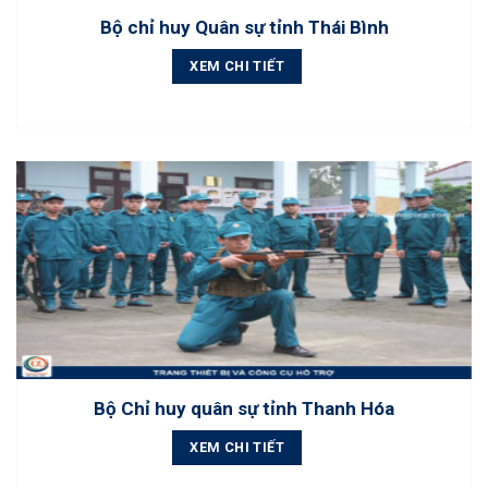
Bộ chỉ huy Quân sự tỉnh Thái Bình
XEM CHI TIẾT
Bộ Chỉ huy quân sự tỉnh Thanh Hóa
XEM CHI TIẾT