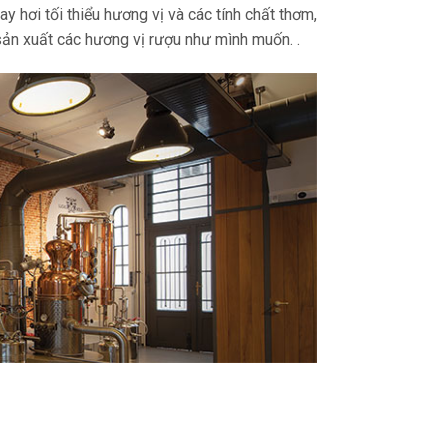
hơi tối thiểu hương vị và các tính chất thơm,
sản xuất các hương vị rượu như mình muốn. .