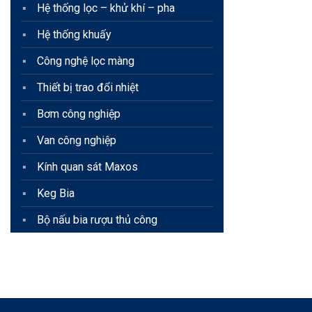
Hệ thống lọc – khử khí – pha
Hệ thống khuấy
Công nghệ lọc màng
Thiết bị trao đổi nhiệt
Bơm công nghiệp
Van công nghiệp
Kính quan sát Maxos
Keg Bia
Bộ nấu bia rượu thủ công